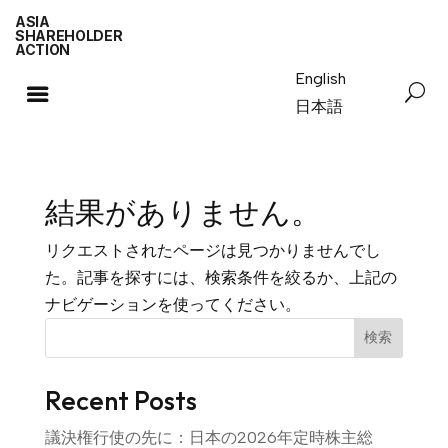
ASIA
SHAREHOLDER
ACTION
English
日本語
結果がありません。
リクエストされたページは見つかりませんでし
た。記事を探すには、検索条件を絞るか、上記の
ナビゲーションを使ってください。
検索
Recent Posts
議決権行使の先に：日本の2026年定時株主総