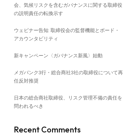
会、気候リスクを含むガバナンスに関する取締役
の説明責任の転換示す
ウェビナー告知: 取締役会の監督機能とボード・
アカウンタビリティ
新キャンペーン〈ガバナンス新風〉始動
メガバンク3行・総合商社3社の取締役について再
任反対推奨
日本の総合商社取締役、リスク管理不備の責任を
問われるべき
Recent Comments