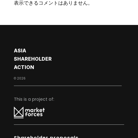
表示できるコメントはありません。
ASIA
SHAREHOLDER
ACTION
© 2026
This is a project of:
Shareholder proposals