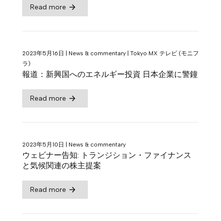
Read more
2023年5月16日
|
News & commentary
|
Tokyo MX テレビ (モニフ
ラ)
報道：新興国へのエネルギー投資 日本企業に警鐘
Read more
2023年5月10日
|
News & commentary
ウェビナー告知: トランジション・ファイナンス
と気候関連の株主提案
Read more