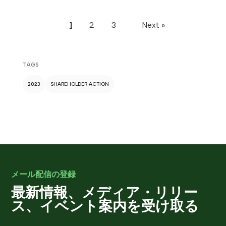
1
2
3
Next »
TAGS
2023
SHAREHOLDER ACTION
メール配信の登録
最新情報、メディア・リリー
ス、イベント案内を受け取る