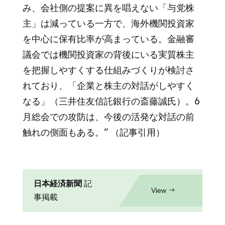
み、会社側の提案に異を唱えない「与党株
主」は減っている一方で、海外機関投資家
を中心に保有比率が高まっている。金融審
議会では機関投資家の背後にいる実質株主
を把握しやすくする仕組みづくりが検討さ
れており、「企業と株主の対話がしやすく
なる」（三井住友信託銀行の斎藤誠氏）。6
月総会での攻防は、今後の活発な対話の前
触れの側面もある。” （記事引用）
日本経済新聞
記
View
事掲載