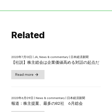
Related
2023年7月13日
|
JA, News & commentary
|
日本経済新聞
【社説】株主総会は企業価値高める対話の起点だ
Read more
2023年6月09日
|
News & commentary
|
日本経済新聞
報道：株主提案、最多の82社 6月総会