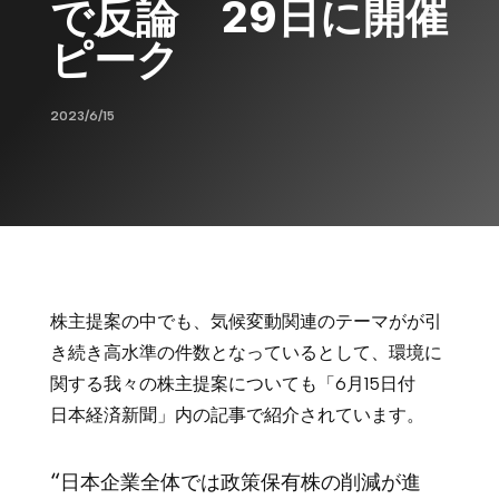
で反論 29日に開催
ピーク
2023/6/15
株主提案の中でも、気候変動関連のテーマがが引
き続き高水準の件数となっているとして、環境に
関する我々の株主提案についても「6月15日付
日本経済新聞」内の記事で紹介されています。
“日本企業全体では政策保有株の削減が進